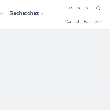
EN
FR
RO
Recherchez
Contact
Facultés