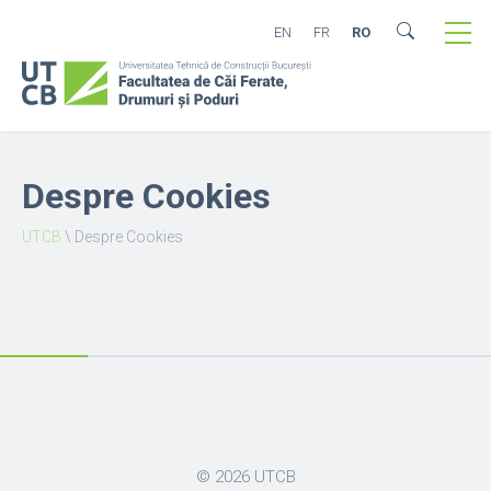
EN
FR
RO
Despre Cookies
UTCB
\
Despre Cookies
© 2026
UTCB