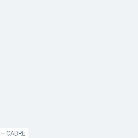
n – CADRE